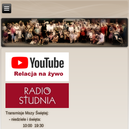
Transmisje Mszy Świętej:
- niedziele i święta:
10:00 19:30