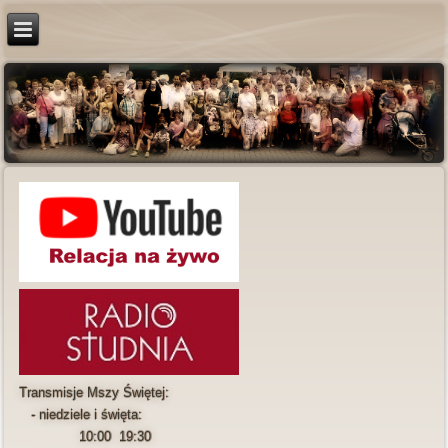
Transmisje Mszy Świętej:
- niedziele i święta:
10:00 19:30