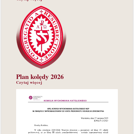
Plan
kolędy 2026
Czytaj więcej