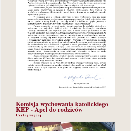
Komisja
wychowania katolickiego
KEP - Apel do rodziców
Czytaj więcej