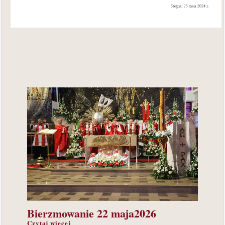
Bierzmowanie
22 maja2026
Czytaj więcej