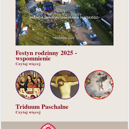
Festyn
rodzinny 2025 -
wspomnienie
Czytaj więcej
Triduum
Paschalne
Czytaj więcej