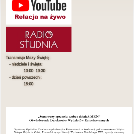
Transmisje Mszy Świętej:
- niedziele i święta:
10:00 19:30
- dzień powszedni:
18:00